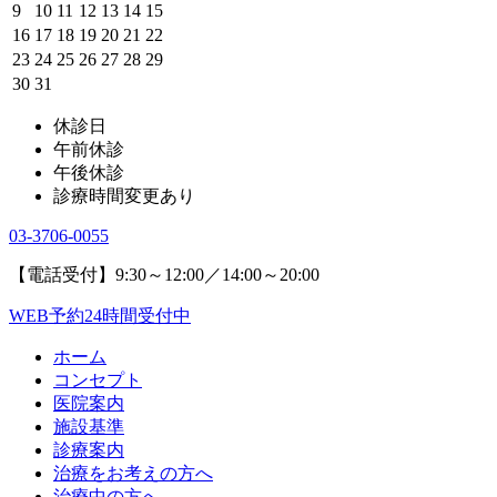
9
10
11
12
13
14
15
16
17
18
19
20
21
22
23
24
25
26
27
28
29
30
31
休診日
午前休診
午後休診
診療時間変更あり
03-3706-0055
【電話受付】9:30～12:00／14:00～20:00
WEB予約24時間受付中
ホーム
コンセプト
医院案内
施設基準
診療案内
治療をお考えの方へ
治療中の方へ