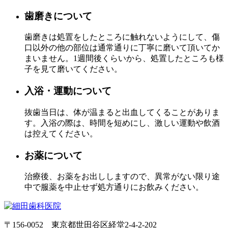
歯磨きについて
歯磨きは処置をしたところに触れないようにして、傷
口以外の他の部位は通常通りに丁寧に磨いて頂いてか
まいません。1週間後くらいから、処置したところも様
子を見て磨いてください。
入浴・運動について
抜歯当日は、体が温まると出血してくることがありま
す。入浴の際は、時間を短めにし、激しい運動や飲酒
は控えてください。
お薬について
治療後、お薬をお出ししますので、異常がない限り途
中で服薬を中止せず処方通りにお飲みください。
〒156-0052 東京都世田谷区経堂2-4-2-202