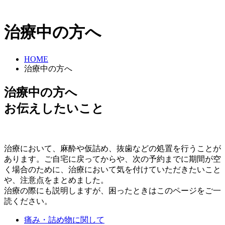
治療中の方へ
HOME
治療中の方へ
治療中の方へ
お伝えしたいこと
治療において、麻酔や仮詰め、抜歯などの処置を行うことが
あります。ご自宅に戻ってからや、次の予約までに期間が空
く場合のために、治療において気を付けていただきたいこと
や、注意点をまとめました。
治療の際にも説明しますが、困ったときはこのページをご一
読ください。
痛み・詰め物に関して