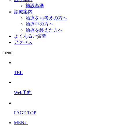
施設基準
診療案内
治療をお考えの方へ
治療中の方へ
治療を終えた方へ
よくあるご質問
アクセス
menu
TEL
Web予約
PAGE TOP
MENU