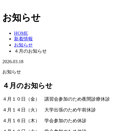
お知らせ
HOME
新着情報
お知らせ
４月のお知らせ
2026.03.18
お知らせ
４月のお知らせ
４月１０日（金） 講習会参加のため夜間診療休診
４月１４日（火） 大学出張のため午前休診
４月１６日（木） 学会参加のため休診