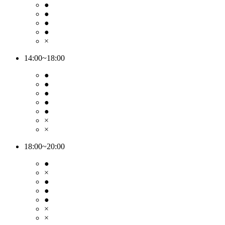
●
●
●
●
×
14:00~18:00
●
●
●
●
●
×
×
18:00~20:00
●
×
●
●
●
×
×